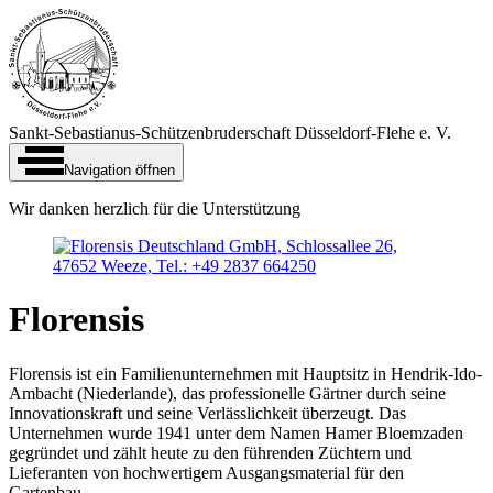
Sankt-Sebastianus-Schützen­bruderschaft Düsseldorf-‍Flehe e. V.
Navigation öffnen
Wir danken herzlich für die Unterstützung
Florensis
Florensis ist ein Familienunternehmen mit Hauptsitz in Hendrik-Ido-
Ambacht (Niederlande), das professionelle Gärtner durch seine
Innovationskraft und seine Verlässlichkeit überzeugt. Das
Unternehmen wurde 1941 unter dem Namen Hamer Bloemzaden
gegründet und zählt heute zu den führenden Züchtern und
Lieferanten von hochwertigem Ausgangsmaterial für den
Gartenbau.