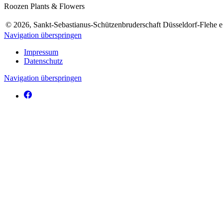
Roozen Plants & Flowers
© 2026,
Sankt-Sebastianus-Schützenbruderschaft Düsseldorf-Flehe e
Navigation überspringen
Impressum
Datenschutz
Navigation überspringen