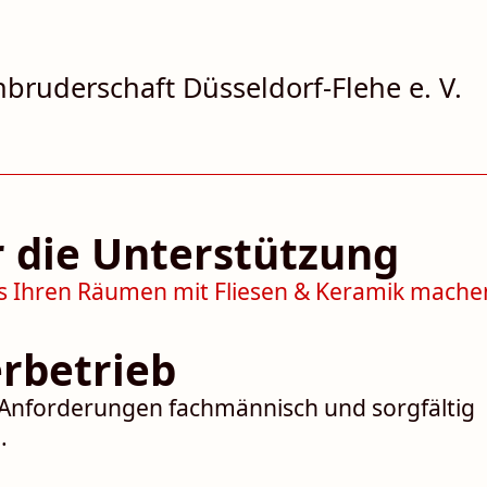
bruderschaft Düsseldorf-‍Flehe e. V.
r die Unterstützung
erbetrieb
 Anforderungen fachmännisch und sorgfältig
.