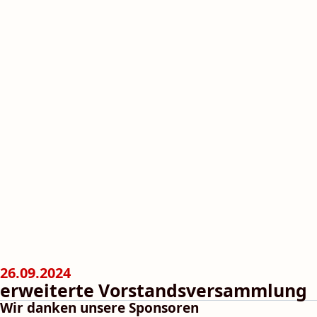
26.09.2024
erweiterte Vorstandsversammlung
Wir danken unsere Sponsoren